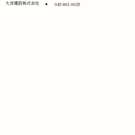
大洋建設株式会社
045-861-0025