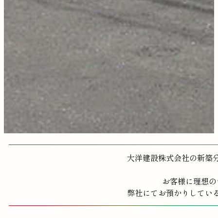
大洋建設株式会社の新築
お客様に理想の
弊社にてお預かりしてい