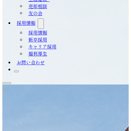
売却相談
友の会
採用情報
採用情報
新卒採用
キャリア採用
福利厚生
お問い合わせ