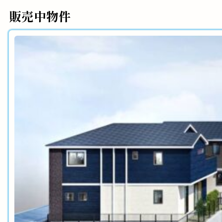
販売中物件