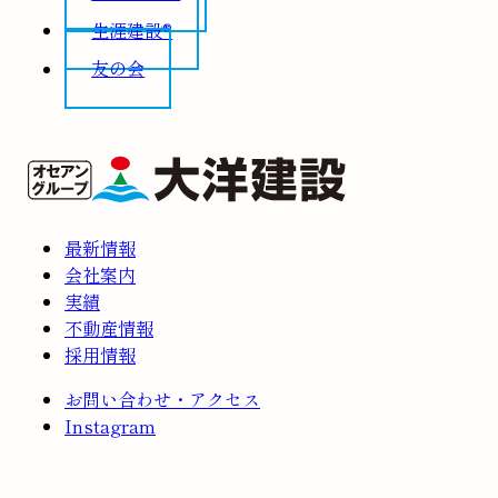
生涯建設®
友の会
最新情報
会社案内
実績
不動産情報
採用情報
お問い合わせ・アクセス
Instagram