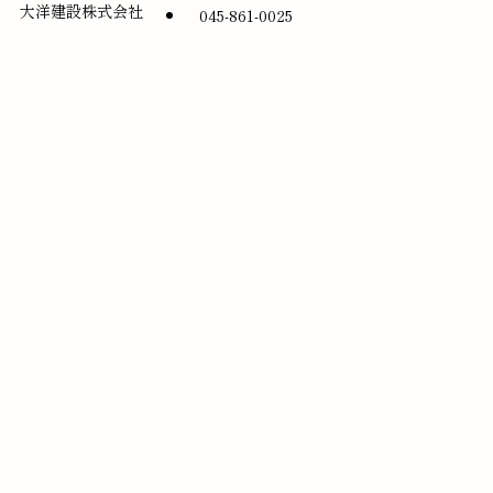
大洋建設株式会社
045-861-0025