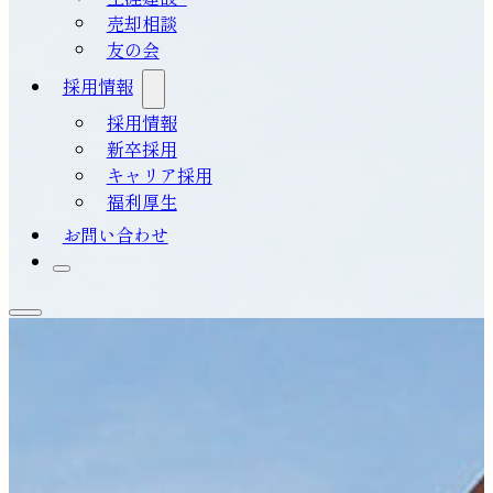
売却相談
友の会
採用情報
採用情報
新卒採用
キャリア採用
福利厚生
お問い合わせ