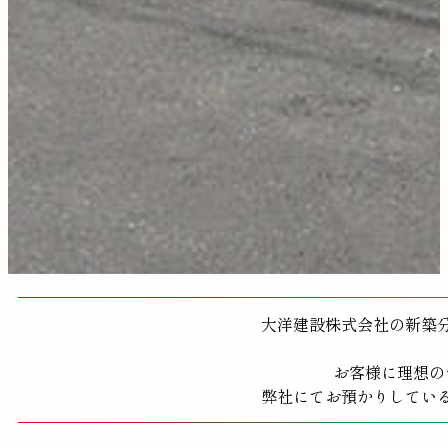
大洋建設株式会社の新築
お客様に理想の
弊社にてお預かりしてい