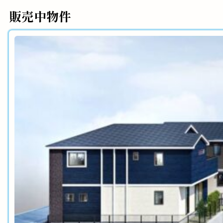
販売中物件