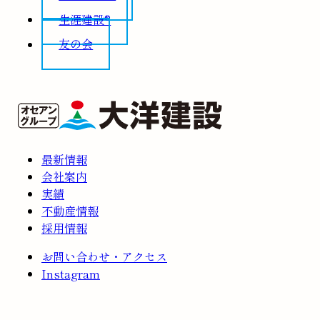
生涯建設®
友の会
最新情報
会社案内
実績
不動産情報
採用情報
お問い合わせ・アクセス
Instagram