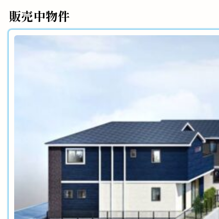
販売中物件