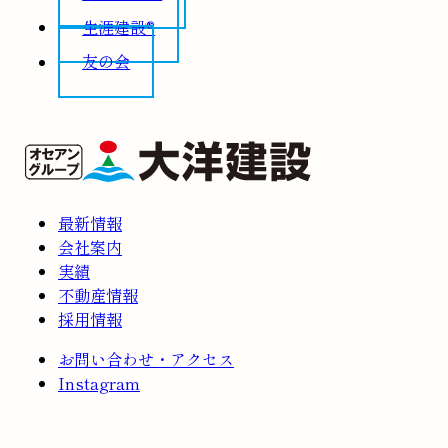
生涯建設®
友の会
最新情報
会社案内
実績
不動産情報
採用情報
お問い合わせ・アクセス
Instagram