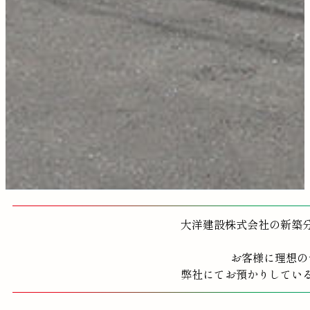
大洋建設株式会社の新築
お客様に理想の
弊社にてお預かりしてい