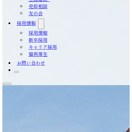
売却相談
友の会
採用情報
採用情報
新卒採用
キャリア採用
福利厚生
お問い合わせ