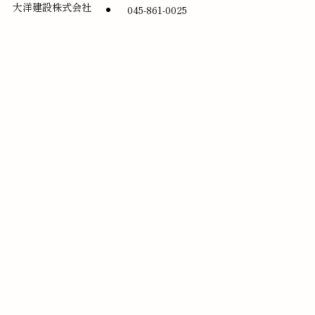
大洋建設株式会社
045-861-0025