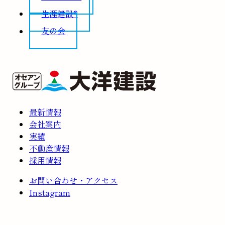
生涯建設®
友の会
最新情報
会社案内
実績
不動産情報
採用情報
お問い合わせ・アクセス
Instagram