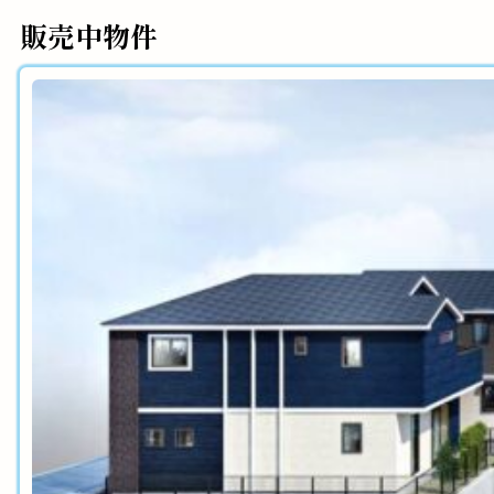
販売中物件