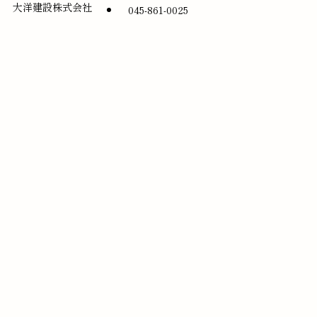
大洋建設株式会社
045-861-0025