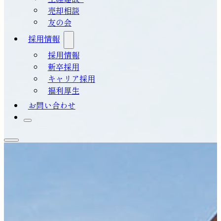
売却相談
友の会
採用情報
採用情報
新卒採用
キャリア採用
福利厚生
お問い合わせ