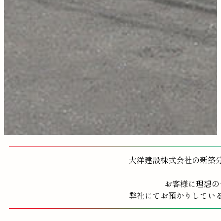
大洋建設株式会社の新築
お客様に理想の
弊社にてお預かりしてい