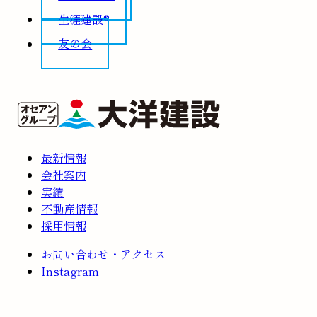
生涯建設®
友の会
最新情報
会社案内
実績
不動産情報
採用情報
お問い合わせ・アクセス
Instagram