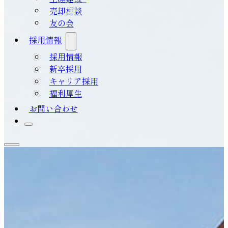
売却相談
友の会
採用情報
採用情報
新卒採用
キャリア採用
福利厚生
お問い合わせ