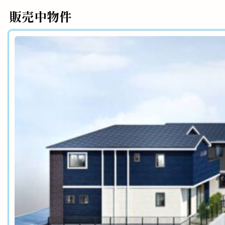
販売中物件