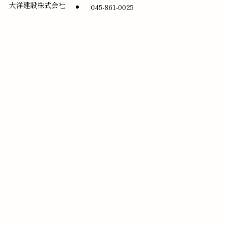
大洋建設株式会社
045-861-0025