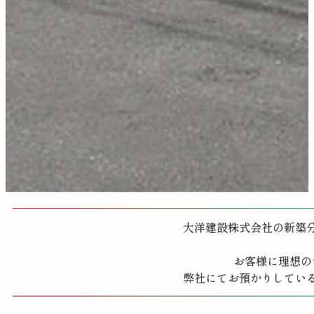
大洋建設株式会社の新築
お客様に理想の
弊社にてお預かりしてい