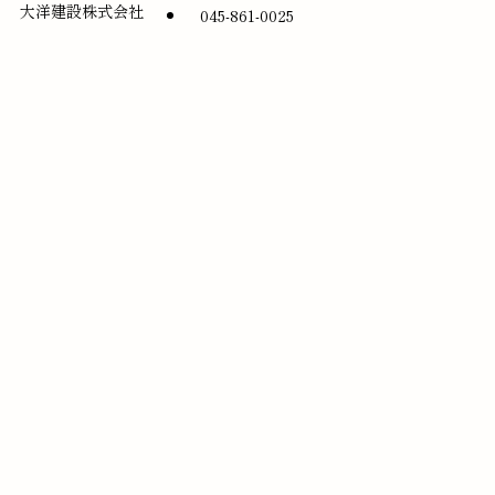
大洋建設株式会社
045-861-0025