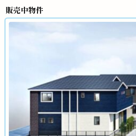
販売中物件