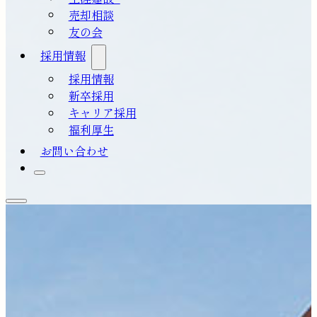
売却相談
友の会
採用情報
採用情報
新卒採用
キャリア採用
福利厚生
お問い合わせ