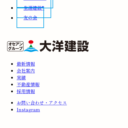
生涯建設®
友の会
最新情報
会社案内
実績
不動産情報
採用情報
お問い合わせ・アクセス
Instagram