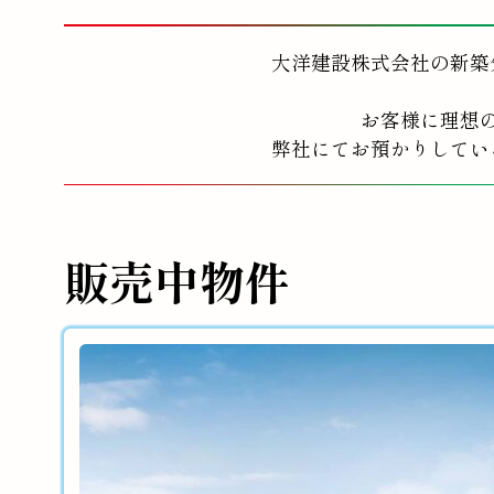
大洋建設株式会社の新築
お客様に理想
弊社にてお預かりしてい
販売中物件