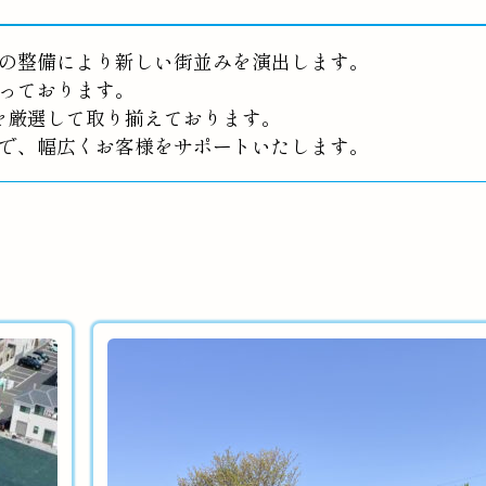
の整備により新しい街並みを演出します。
っております。
を厳選して取り揃えております。
で、幅広くお客様をサポートいたします。