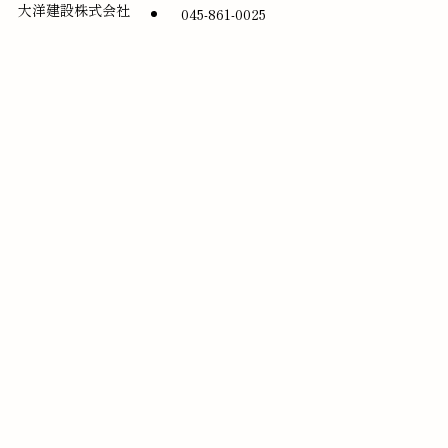
大洋建設株式会社
045-861-0025