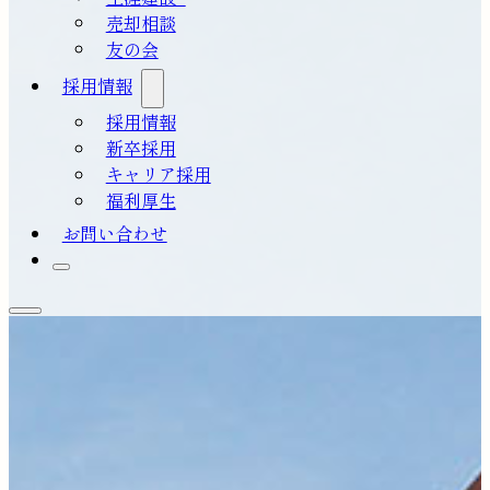
売却相談
友の会
採用情報
採用情報
新卒採用
キャリア採用
福利厚生
お問い合わせ