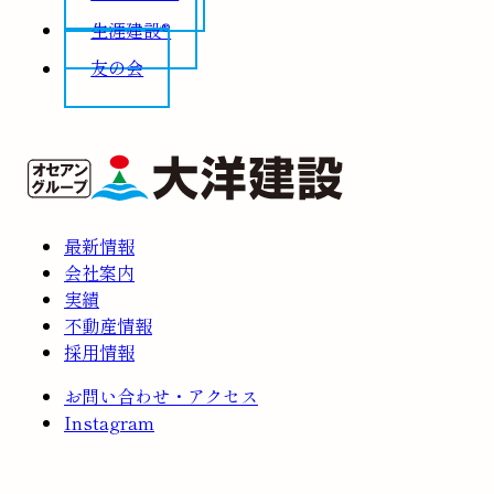
生涯建設®
友の会
最新情報
会社案内
実績
不動産情報
採用情報
お問い合わせ・アクセス
Instagram