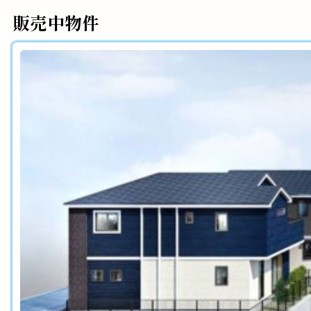
販売中物件