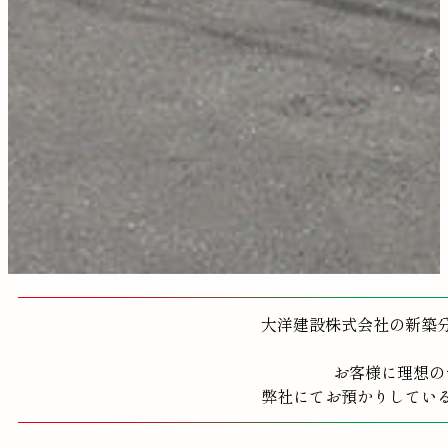
大洋建設株式会社の新築
お客様に理想の
弊社にてお預かりしてい