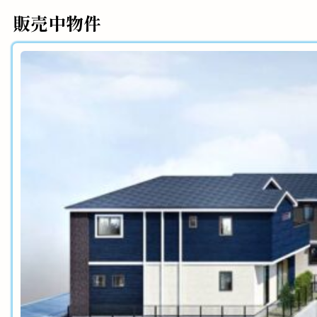
販売中物件