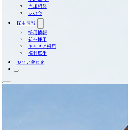
売却相談
友の会
採用情報
採用情報
新卒採用
キャリア採用
福利厚生
お問い合わせ