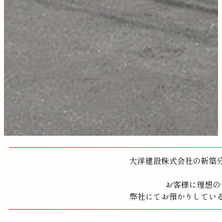
大洋建設株式会社の新築
お客様に理想の
弊社にてお預かりしてい