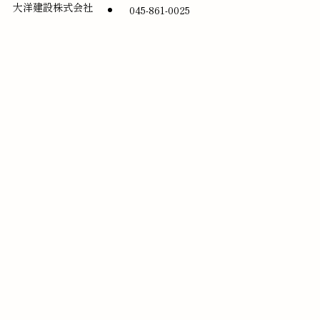
大洋建設株式会社
045-861-0025