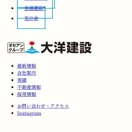
生涯建設®
友の会
最新情報
会社案内
実績
不動産情報
採用情報
お問い合わせ・アクセス
Instagram