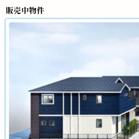
販売中物件