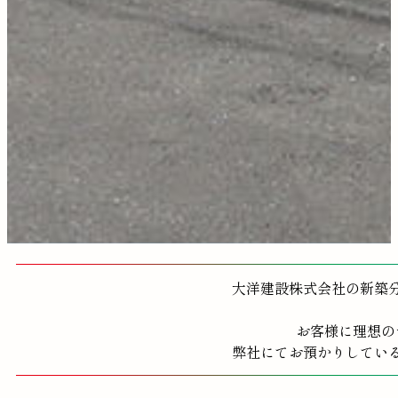
大洋建設株式会社の新築
お客様に理想の
弊社にてお預かりしてい