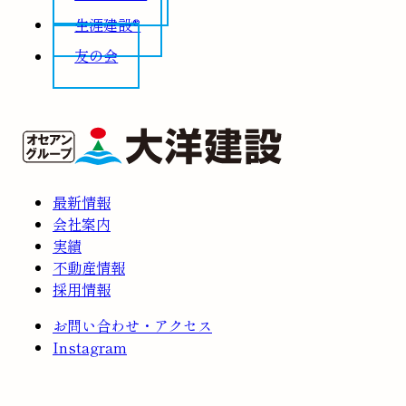
生涯建設®
友の会
最新情報
会社案内
実績
不動産情報
採用情報
お問い合わせ・アクセス
Instagram