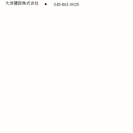
大洋建設株式会社
045-861-0025