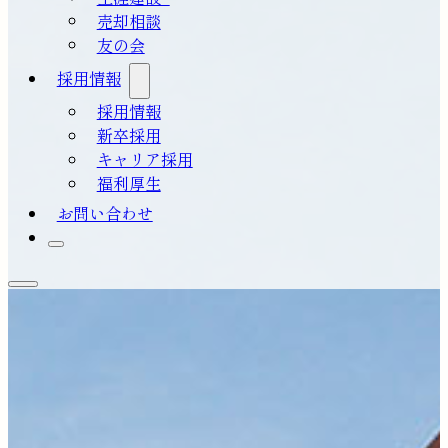
売却相談
友の会
採用情報
採用情報
新卒採用
キャリア採用
福利厚生
お問い合わせ