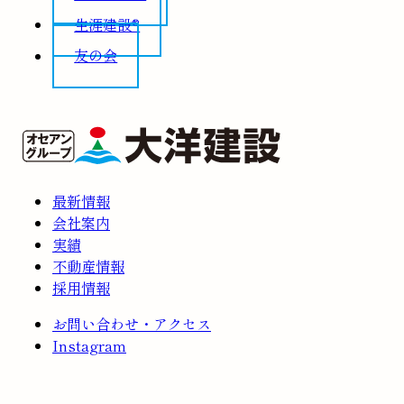
生涯建設®
友の会
最新情報
会社案内
実績
不動産情報
採用情報
お問い合わせ・アクセス
Instagram