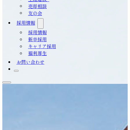
売却相談
友の会
採用情報
採用情報
新卒採用
キャリア採用
福利厚生
お問い合わせ