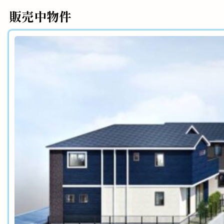
販売中物件