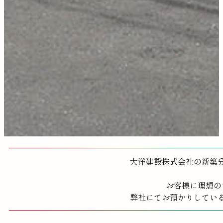
大洋建設株式会社の新築
お客様に理想の
弊社にてお預かりしてい