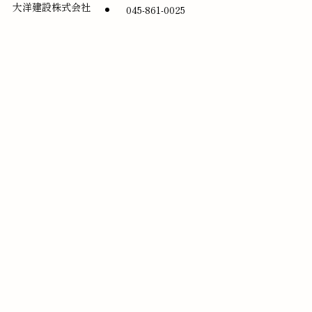
大洋建設株式会社
045-861-0025