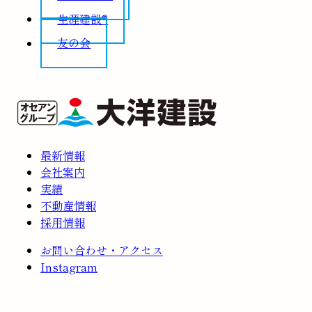
生涯建設®
友の会
最新情報
会社案内
実績
不動産情報
採用情報
お問い合わせ・アクセス
Instagram