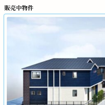
販売中物件