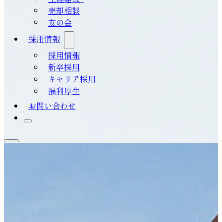
売却相談
友の会
採用情報
採用情報
新卒採用
キャリア採用
福利厚生
お問い合わせ