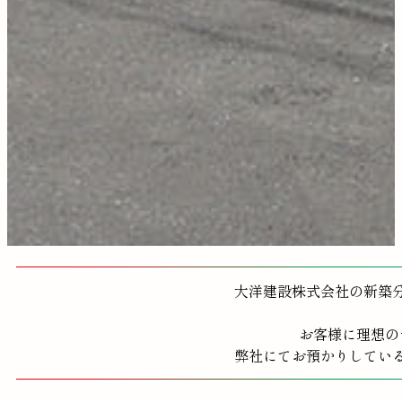
大洋建設株式会社の新築
お客様に理想の
弊社にてお預かりしてい