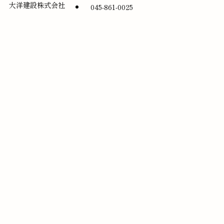
大洋建設株式会社
045-861-0025