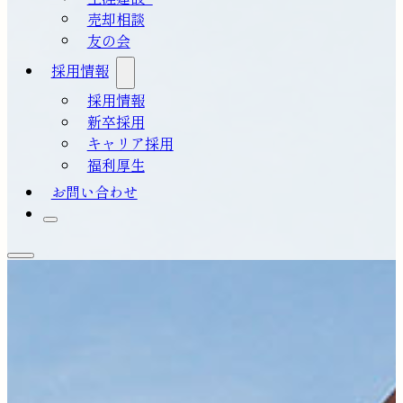
売却相談
友の会
採用情報
採用情報
新卒採用
キャリア採用
福利厚生
お問い合わせ