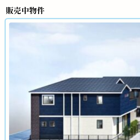
販売中物件