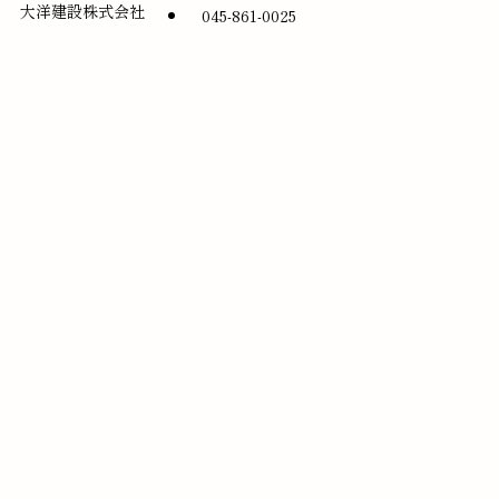
大洋建設株式会社
045-861-0025