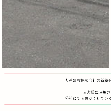
大洋建設株式会社の新築
お客様に理想の
弊社にてお預かりしてい