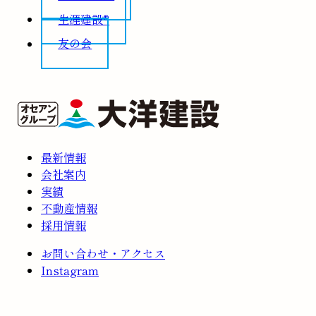
生涯建設®
友の会
最新情報
会社案内
実績
不動産情報
採用情報
お問い合わせ・アクセス
Instagram