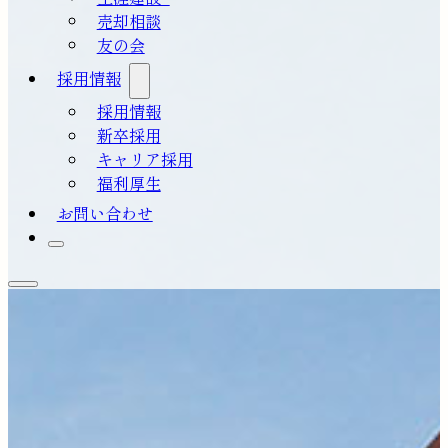
売却相談
友の会
採用情報
採用情報
新卒採用
キャリア採用
福利厚生
お問い合わせ