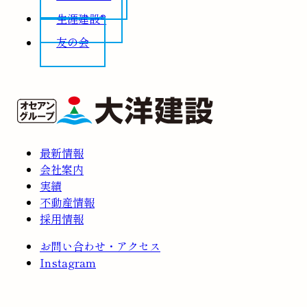
生涯建設®
友の会
最新情報
会社案内
実績
不動産情報
採用情報
お問い合わせ・アクセス
Instagram