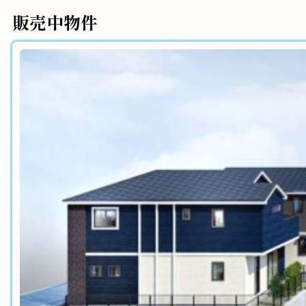
販売中物件