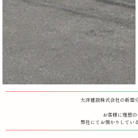
大洋建設株式会社の新築
お客様に理想の
弊社にてお預かりしてい