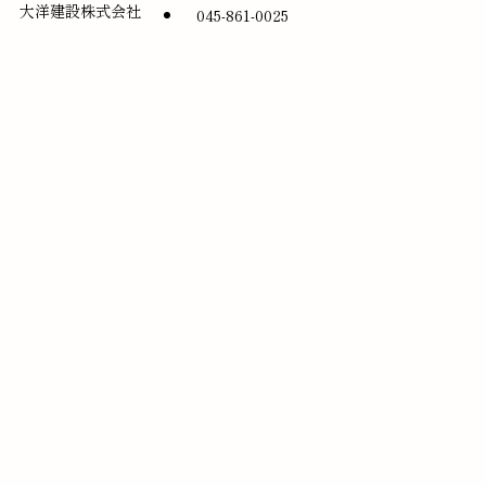
大洋建設株式会社
045-861-0025