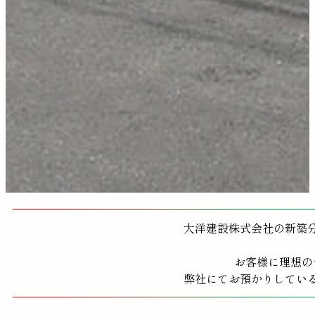
大洋建設株式会社の新築
お客様に理想の
弊社にてお預かりしてい