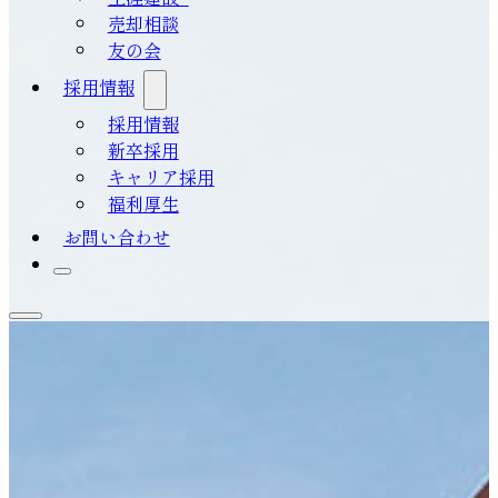
売却相談
友の会
採用情報
採用情報
新卒採用
キャリア採用
福利厚生
お問い合わせ