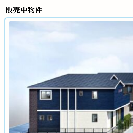
販売中物件