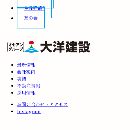
生涯建設®
友の会
最新情報
会社案内
実績
不動産情報
採用情報
お問い合わせ・アクセス
Instagram