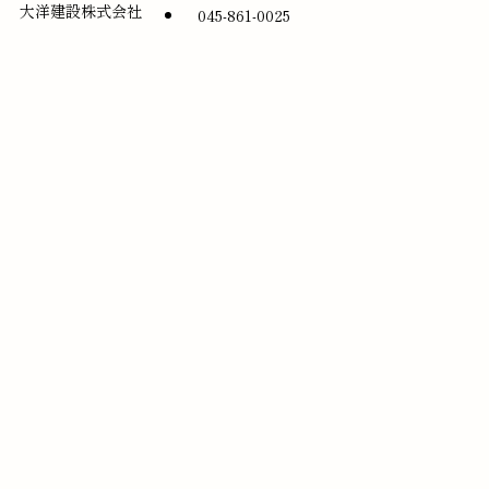
大洋建設株式会社
045-861-0025