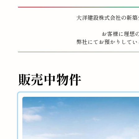
大洋建設株式会社の新築
お客様に理想
弊社にてお預かりしてい
販売中物件