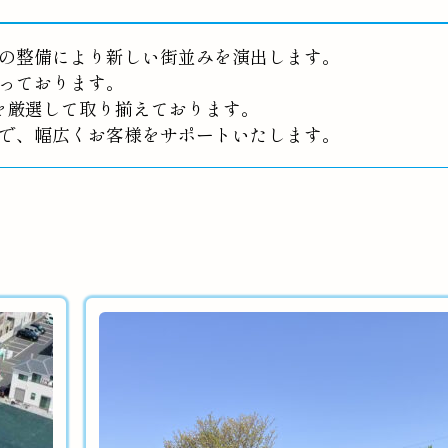
の整備により新しい街並みを演出します。
っております。
を厳選して取り揃えております。
で、幅広くお客様をサポートいたします。