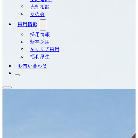
売却相談
友の会
採用情報
採用情報
新卒採用
キャリア採用
福利厚生
お問い合わせ