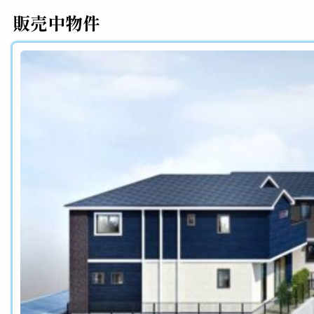
販売中物件