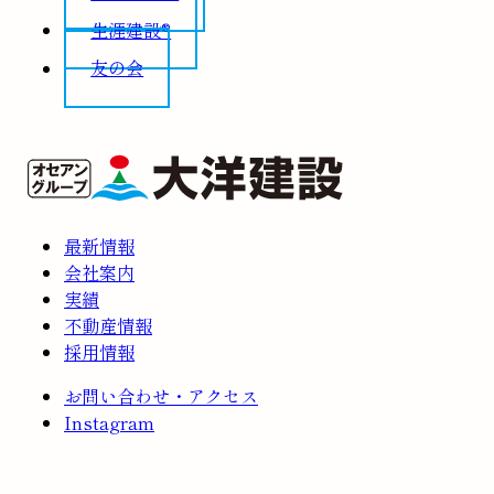
生涯建設®
友の会
最新情報
会社案内
実績
不動産情報
採用情報
お問い合わせ・アクセス
Instagram