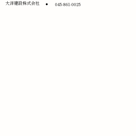
大洋建設株式会社
045-861-0025