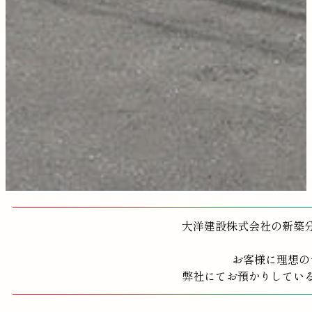
大洋建設株式会社の新築
お客様に理想の
弊社にてお預かりしてい