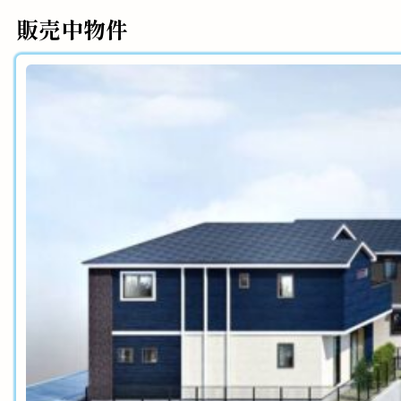
販売中物件