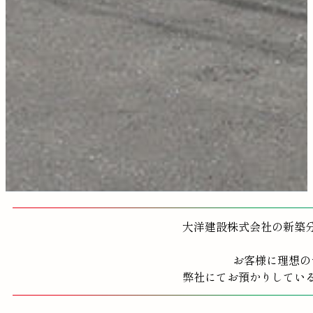
大洋建設株式会社の新築
お客様に理想の
弊社にてお預かりしてい