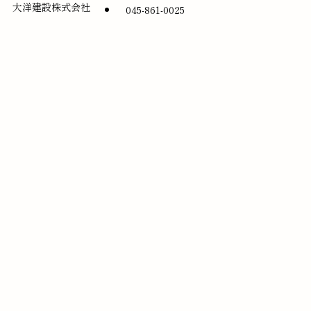
大洋建設株式会社
045-861-0025