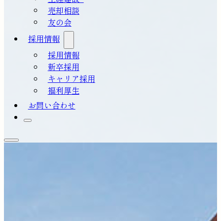
売却相談
友の会
採用情報
採用情報
新卒採用
キャリア採用
福利厚生
お問い合わせ