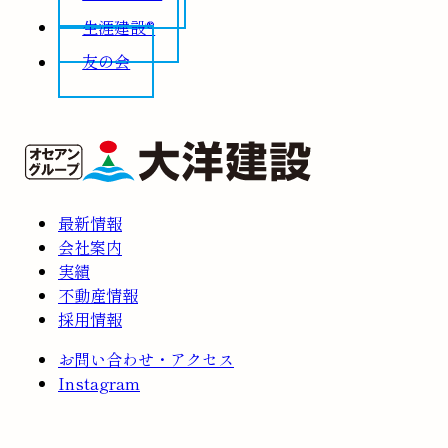
生涯建設®
友の会
最新情報
会社案内
実績
不動産情報
採用情報
お問い合わせ・アクセス
Instagram