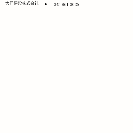
大洋建設株式会社
045-861-0025