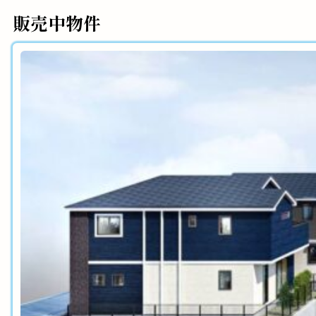
販売中物件