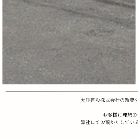
大洋建設株式会社の新築
お客様に理想の
弊社にてお預かりしてい