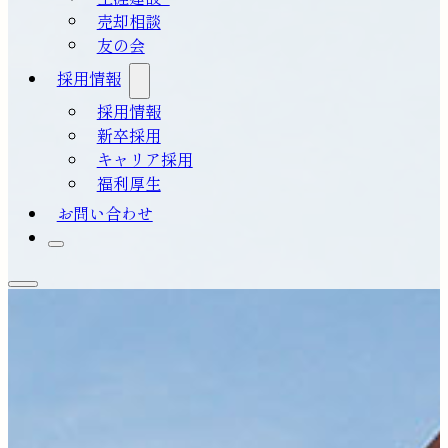
売却相談
友の会
採用情報
採用情報
新卒採用
キャリア採用
福利厚生
お問い合わせ