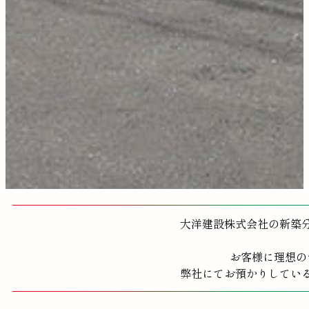
大洋建設株式会社の新築
お客様に理想の
弊社にてお預かりしてい