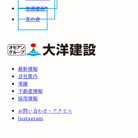
生涯建設®
友の会
最新情報
会社案内
実績
不動産情報
採用情報
お問い合わせ・アクセス
Instagram