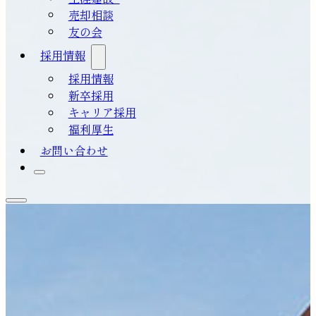
売却相談
友の会
採用情報
採用情報
新卒採用
キャリア採用
福利厚生
お問い合わせ