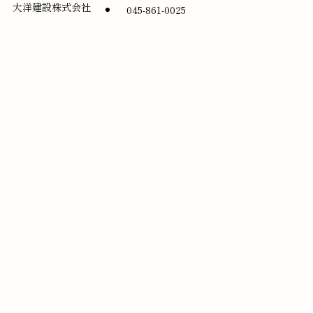
大洋建設株式会社
045-861-0025