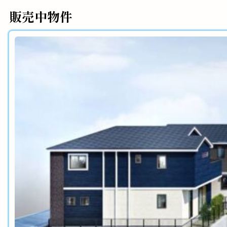
販売中物件