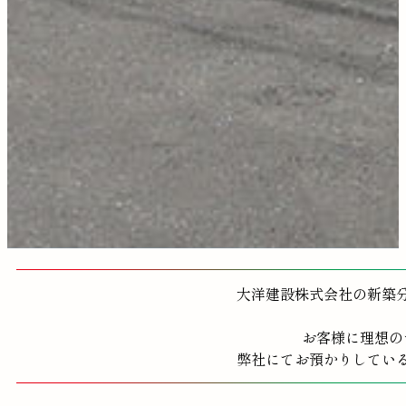
大洋建設株式会社の新築
お客様に理想の
弊社にてお預かりしてい