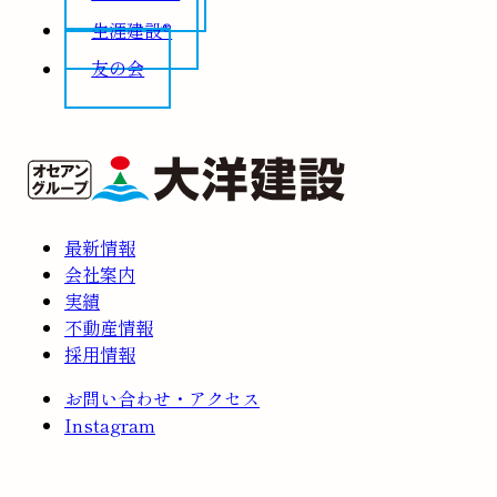
生涯建設®
友の会
最新情報
会社案内
実績
不動産情報
採用情報
お問い合わせ・アクセス
Instagram