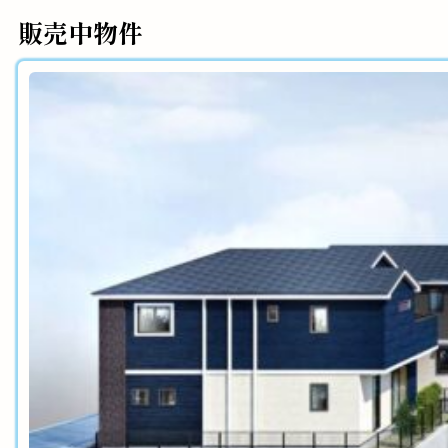
販売中物件