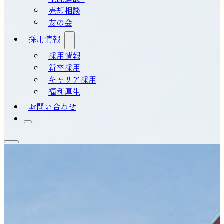
売却相談
友の会
採用情報
採用情報
新卒採用
キャリア採用
福利厚生
お問い合わせ