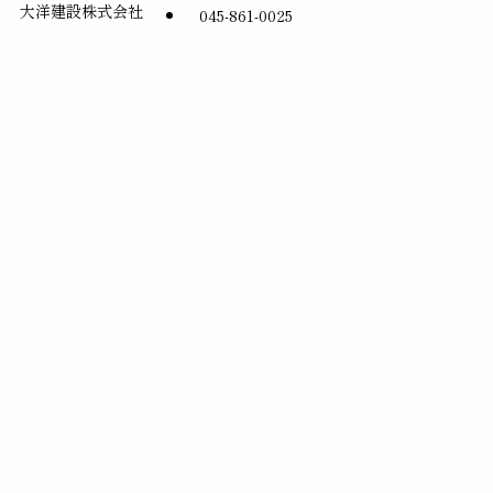
大洋建設株式会社
045-861-0025