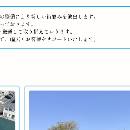
の整備により新しい街並みを演出します。
っております。
を厳選して取り揃えております。
で、幅広くお客様をサポートいたします。