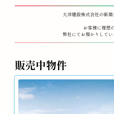
大洋建設株式会社の新築
お客様に理想
弊社にてお預かりしてい
販売中物件