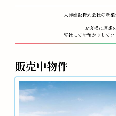
大洋建設株式会社の新築
お客様に理想
弊社にてお預かりしてい
販売中物件