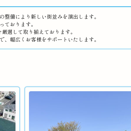
の整備により新しい街並みを演出します。
っております。
を厳選して取り揃えております。
で、幅広くお客様をサポートいたします。