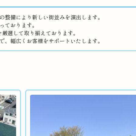
の整備により新しい街並みを演出します。
っております。
を厳選して取り揃えております。
で、幅広くお客様をサポートいたします。