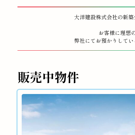
大洋建設株式会社の新築
お客様に理想
弊社にてお預かりしてい
販売中物件