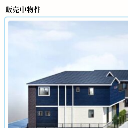
販売中物件