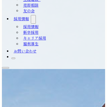
売却相談
友の会
採用情報
採用情報
新卒採用
キャリア採用
福利厚生
お問い合わせ