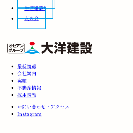
生涯建設®
友の会
最新情報
会社案内
実績
不動産情報
採用情報
お問い合わせ・アクセス
Instagram