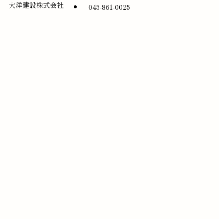
大洋建設株式会社
045-861-0025