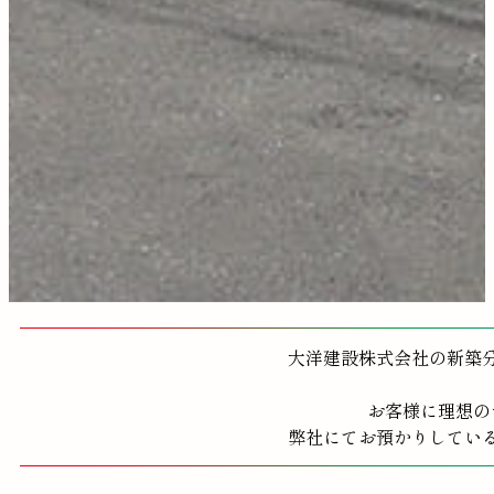
大洋建設株式会社の新築
お客様に理想の
弊社にてお預かりしてい