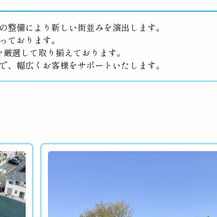
の整備により新しい街並みを演出します。
っております。
を厳選して取り揃えております。
で、幅広くお客様をサポートいたします。