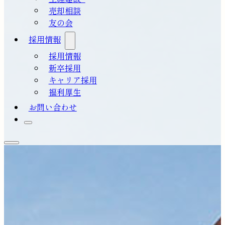
売却相談
友の会
採用情報
採用情報
新卒採用
キャリア採用
福利厚生
お問い合わせ