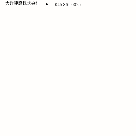
大洋建設株式会社
045-861-0025