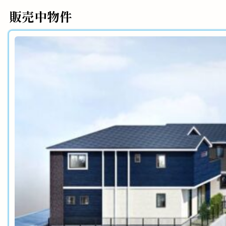
販売中物件