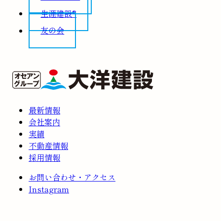
生涯建設®
友の会
最新情報
会社案内
実績
不動産情報
採用情報
お問い合わせ・アクセス
Instagram