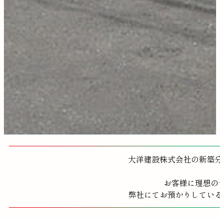
大洋建設株式会社の新築
お客様に理想の
弊社にてお預かりしてい