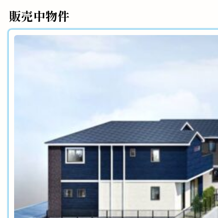
販売中物件