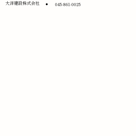
大洋建設株式会社
045-861-0025