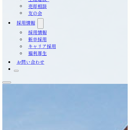
売却相談
友の会
採用情報
採用情報
新卒採用
キャリア採用
福利厚生
お問い合わせ