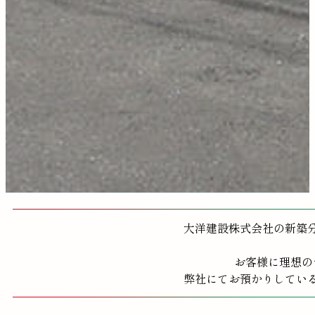
大洋建設株式会社の新築
お客様に理想の
弊社にてお預かりしてい