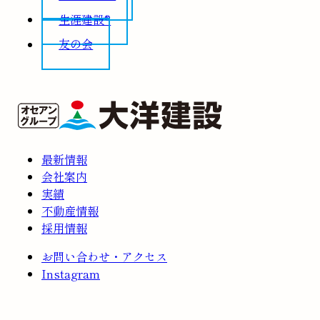
生涯建設®
友の会
最新情報
会社案内
実績
不動産情報
採用情報
お問い合わせ・アクセス
Instagram