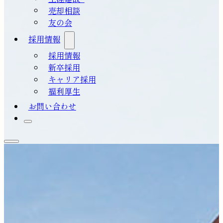
売却相談
友の会
採用情報
採用情報
新卒採用
キャリア採用
福利厚生
お問い合わせ