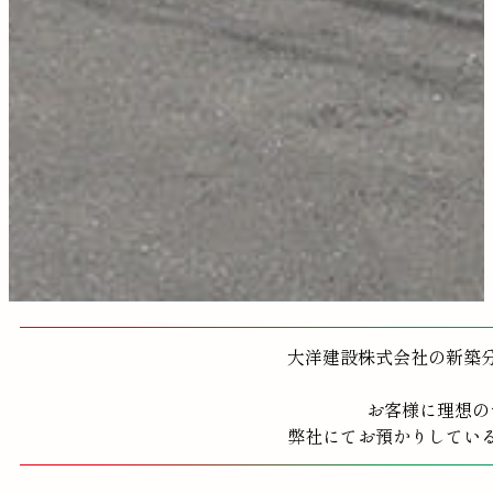
大洋建設株式会社の新築
お客様に理想の
弊社にてお預かりしてい