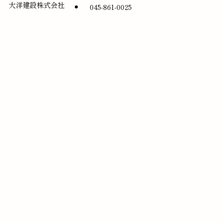
大洋建設株式会社
045-861-0025