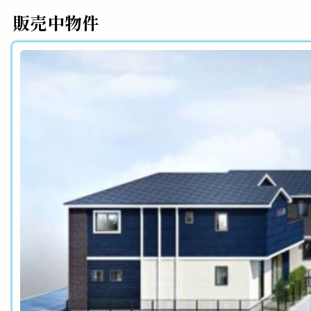
販売中物件