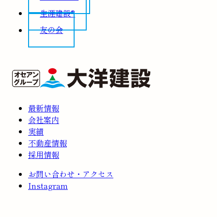
生涯建設®
友の会
最新情報
会社案内
実績
不動産情報
採用情報
お問い合わせ・アクセス
Instagram