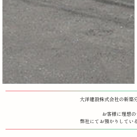
大洋建設株式会社の新築
お客様に理想の
弊社にてお預かりしてい