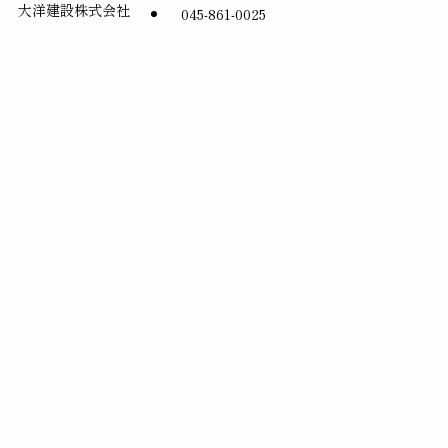
大洋建設株式会社
045-861-0025