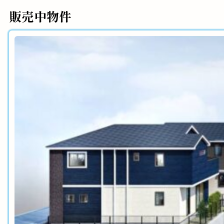
販売中物件