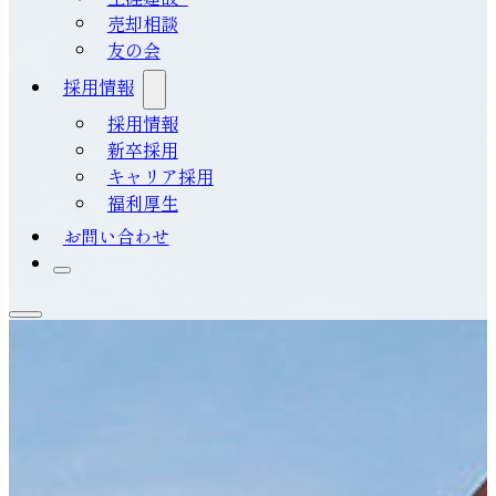
売却相談
友の会
採用情報
採用情報
新卒採用
キャリア採用
福利厚生
お問い合わせ