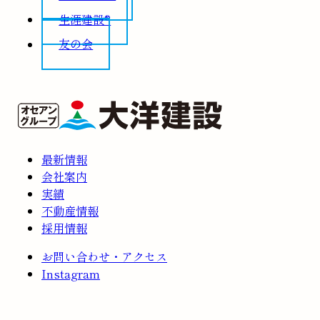
生涯建設®
友の会
最新情報
会社案内
実績
不動産情報
採用情報
お問い合わせ・アクセス
Instagram