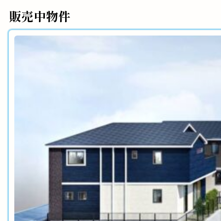
販売中物件