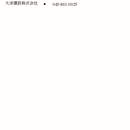
大洋建設株式会社
045-861-0025