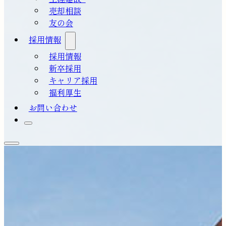
売却相談
友の会
採用情報
採用情報
新卒採用
キャリア採用
福利厚生
お問い合わせ