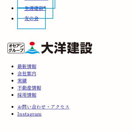
生涯建設®
友の会
最新情報
会社案内
実績
不動産情報
採用情報
お問い合わせ・アクセス
Instagram