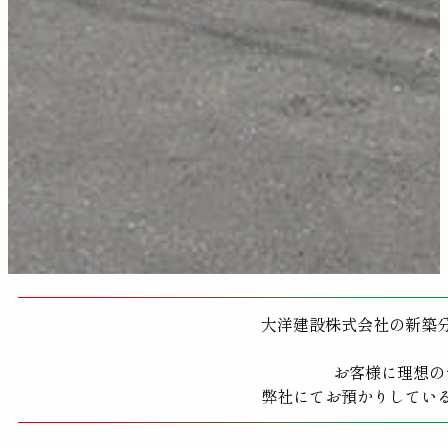
大洋建設株式会社の新築
お客様に理想の
弊社にてお預かりしてい