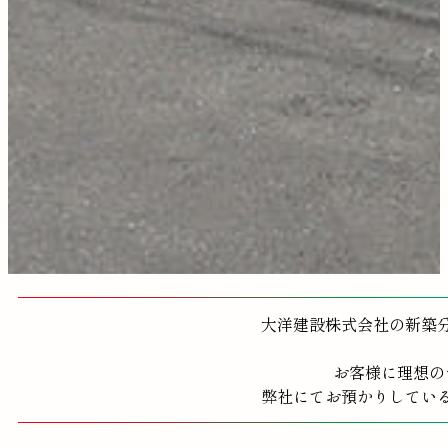
大洋建設株式会社の新築
お客様に理想の
弊社にてお預かりしてい