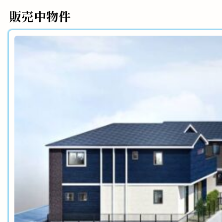
販売中物件