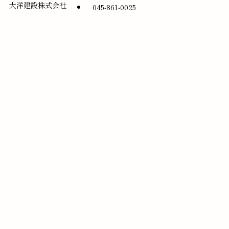
大洋建設株式会社
045-861-0025