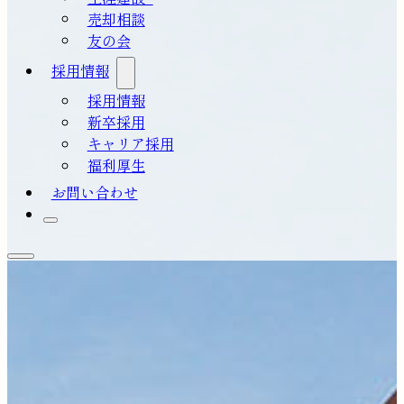
売却相談
友の会
採用情報
採用情報
新卒採用
キャリア採用
福利厚生
お問い合わせ