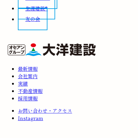
生涯建設®
友の会
最新情報
会社案内
実績
不動産情報
採用情報
お問い合わせ・アクセス
Instagram