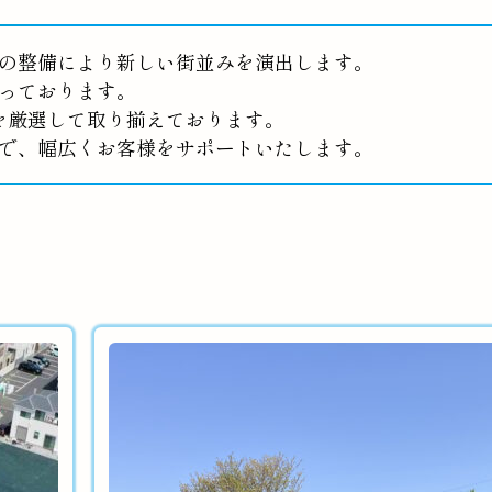
の整備により新しい街並みを演出します。
っております。
を厳選して取り揃えております。
で、幅広くお客様をサポートいたします。