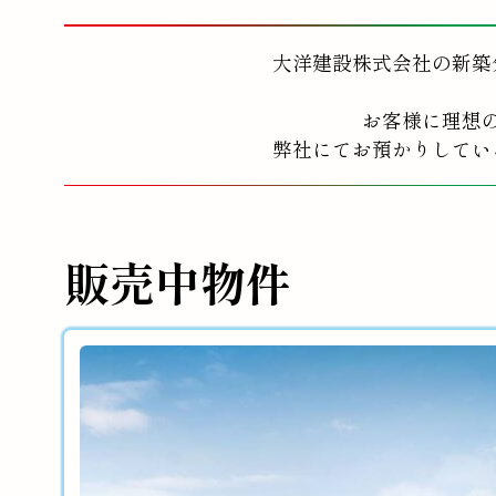
大洋建設株式会社の新築
お客様に理想
弊社にてお預かりしてい
販売中物件