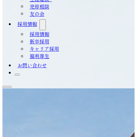
売却相談
友の会
採用情報
採用情報
新卒採用
キャリア採用
福利厚生
お問い合わせ