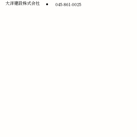
大洋建設株式会社
045-861-0025