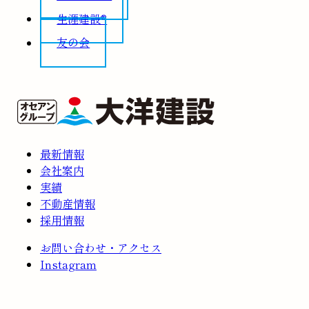
生涯建設®
友の会
最新情報
会社案内
実績
不動産情報
採用情報
お問い合わせ・アクセス
Instagram