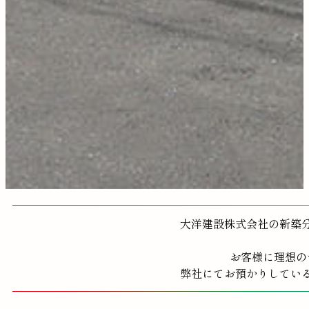
大洋建設株式会社の新築
お客様に理想の
弊社にてお預かりしてい