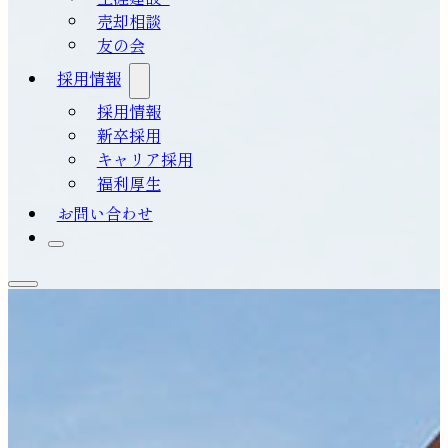
売却相談
友の会
採用情報
採用情報
新卒採用
キャリア採用
福利厚生
お問い合わせ