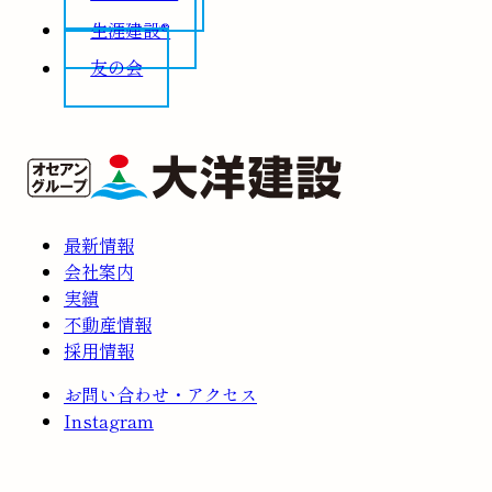
生涯建設®
友の会
最新情報
会社案内
実績
不動産情報
採用情報
お問い合わせ・アクセス
Instagram