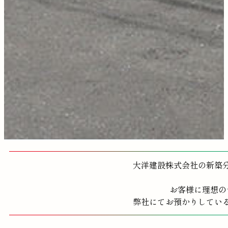
大洋建設株式会社の新築
お客様に理想の
弊社にてお預かりしてい