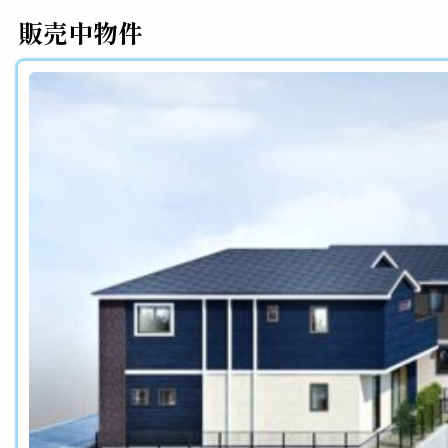
販売中物件