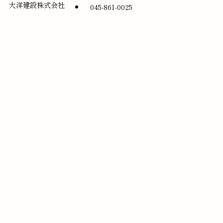
大洋建設株式会社
045-861-0025