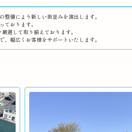
の整備により新しい街並みを演出します。
っております。
を厳選して取り揃えております。
で、幅広くお客様をサポートいたします。