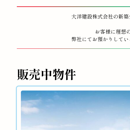
大洋建設株式会社の新築
お客様に理想
弊社にてお預かりしてい
販売中物件