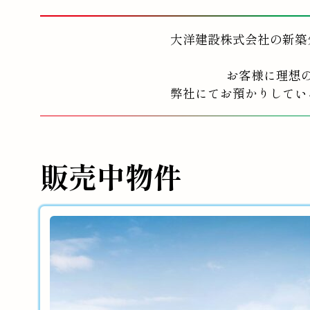
大洋建設株式会社の新築
お客様に理想
弊社にてお預かりしてい
販売中物件