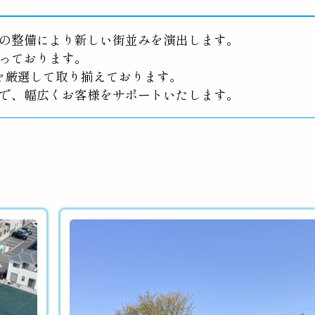
の整備により新しい街並みを演出します。
っております。
を厳選して取り揃えております。
で、幅広くお客様をサポートいたします。