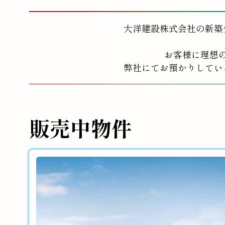
大洋建設株式会社の新築
お客様に理想
弊社にてお預かりしてい
販売中物件