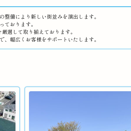
の整備により新しい街並みを演出します。
っております。
を厳選して取り揃えております。
で、幅広くお客様をサポートいたします。