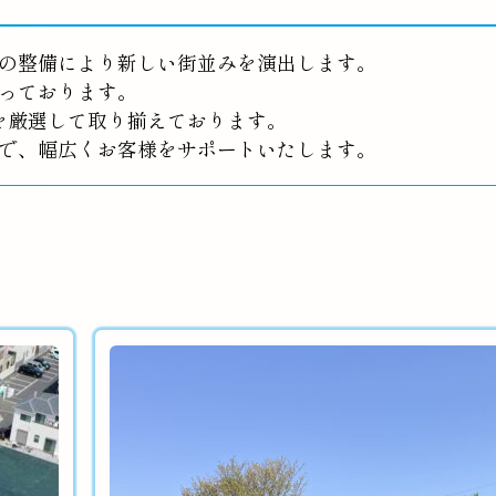
の整備により新しい街並みを演出します。
っております。
を厳選して取り揃えております。
で、幅広くお客様をサポートいたします。