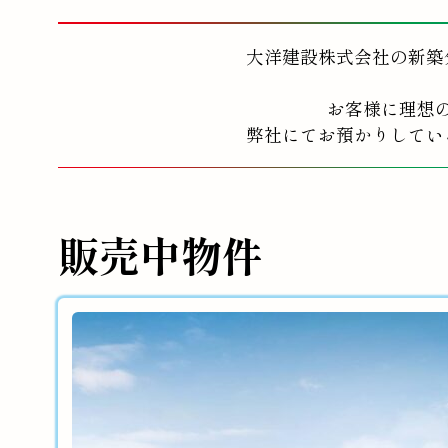
大洋建設株式会社の新築
お客様に理想
弊社にてお預かりしてい
販売中物件