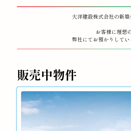
大洋建設株式会社の新築
お客様に理想
弊社にてお預かりしてい
販売中物件