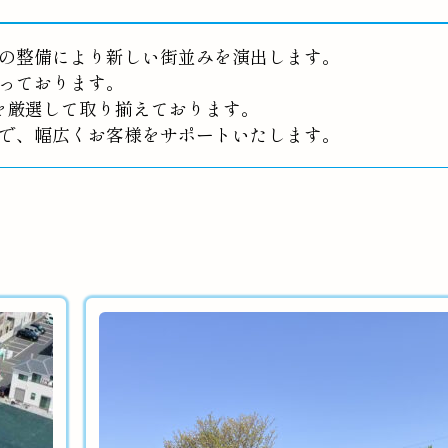
の整備により新しい街並みを演出します。
っております。
を厳選して取り揃えております。
で、幅広くお客様をサポートいたします。