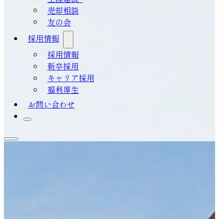
売却相談
友の会
採用情報
採用情報
新卒採用
キャリア採用
福利厚生
お問い合わせ