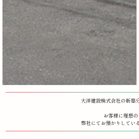
大洋建設株式会社の新築
お客様に理想の
弊社にてお預かりしてい