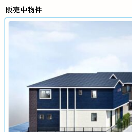
販売中物件