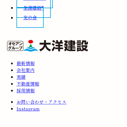
生涯建設®
友の会
最新情報
会社案内
実績
不動産情報
採用情報
お問い合わせ・アクセス
Instagram