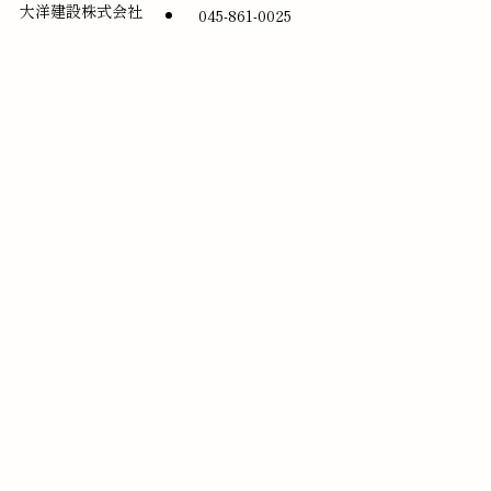
大洋建設株式会社
045-861-0025