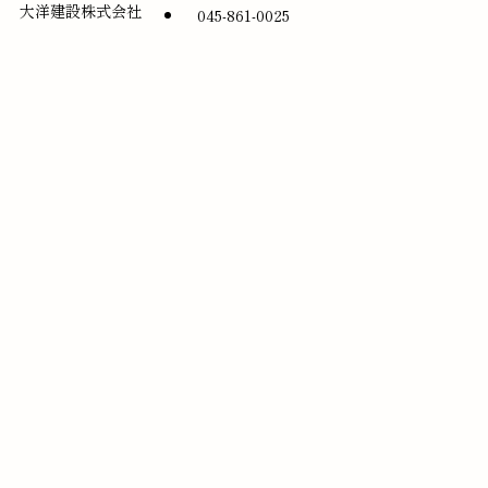
大洋建設株式会社
045-861-0025