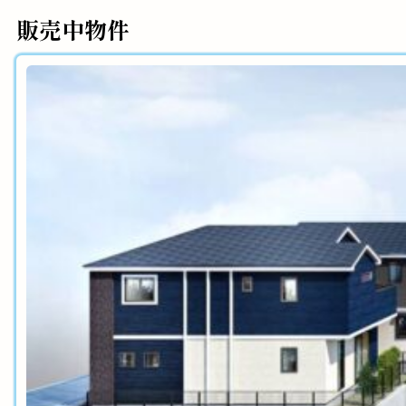
販売中物件