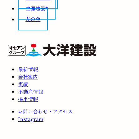
生涯建設®
友の会
最新情報
会社案内
実績
不動産情報
採用情報
お問い合わせ・アクセス
Instagram