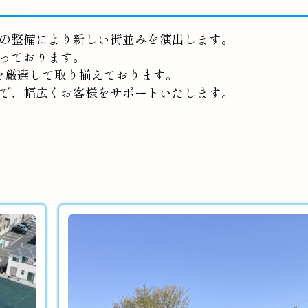
の整備により新しい街並みを演出します。
っております。
を厳選して取り揃えております。
で、幅広くお客様をサポートいたします。