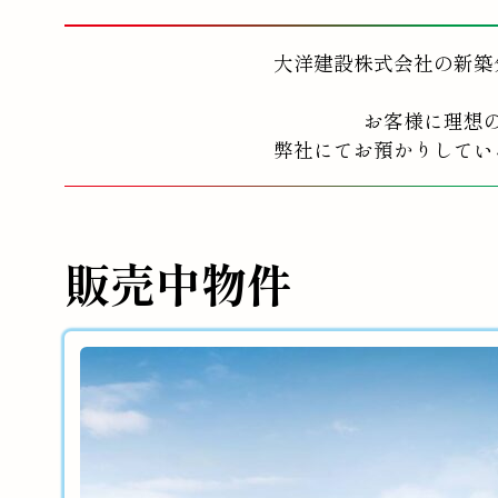
大洋建設株式会社の新築
お客様に理想
弊社にてお預かりしてい
販売中物件