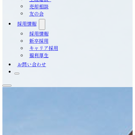
売却相談
友の会
採用情報
採用情報
新卒採用
キャリア採用
福利厚生
お問い合わせ