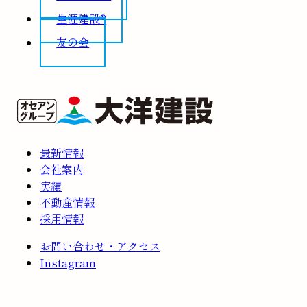
生涯建設®
友の会
最新情報
会社案内
実績
不動産情報
採用情報
お問い合わせ・アクセス
Instagram