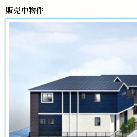
販売中物件