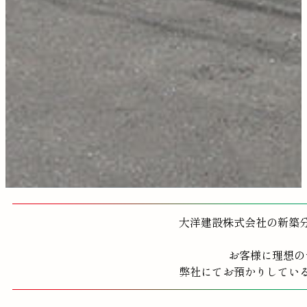
大洋建設株式会社の新築
お客様に理想の
弊社にてお預かりしてい