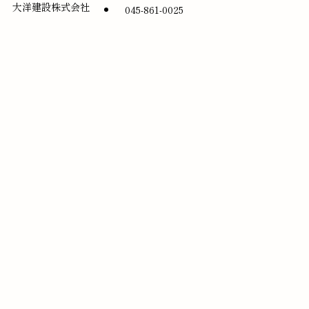
大洋建設株式会社
045-861-0025