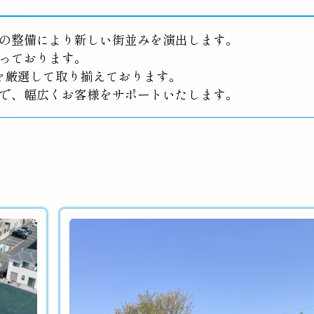
の整備により新しい街並みを演出します。
っております。
を厳選して取り揃えております。
で、幅広くお客様をサポートいたします。