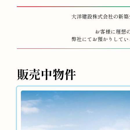
大洋建設株式会社の新築
お客様に理想
弊社にてお預かりしてい
販売中物件