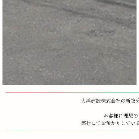
大洋建設株式会社の新築
お客様に理想の
弊社にてお預かりしてい