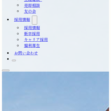
売却相談
友の会
採用情報
採用情報
新卒採用
キャリア採用
福利厚生
お問い合わせ