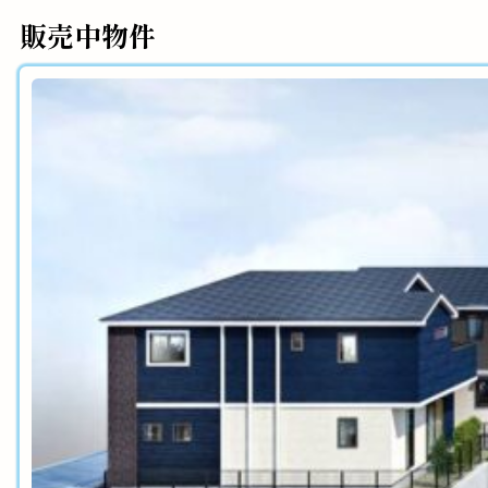
販売中物件