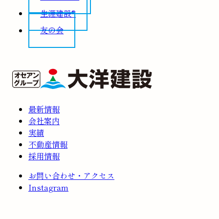
生涯建設®
友の会
最新情報
会社案内
実績
不動産情報
採用情報
お問い合わせ・アクセス
Instagram