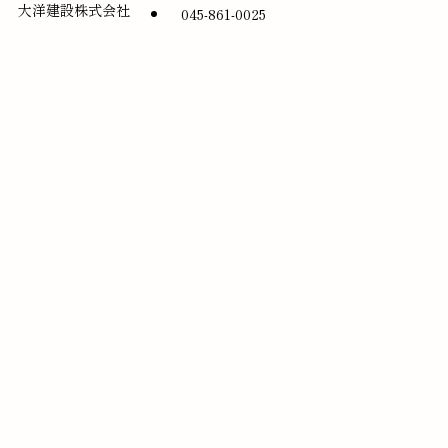
大洋建設株式会社
045-861-0025