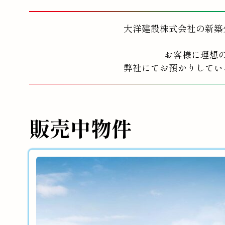
大洋建設株式会社の新築
お客様に理想
弊社にてお預かりしてい
販売中物件