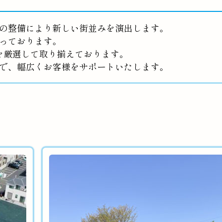
の整備により新しい街並みを演出します。
っております。
を厳選して取り揃えております。
で、幅広くお客様をサポートいたします。