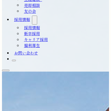
売却相談
友の会
採用情報
採用情報
新卒採用
キャリア採用
福利厚生
お問い合わせ