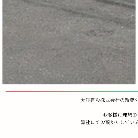
大洋建設株式会社の新築
お客様に理想の
弊社にてお預かりしてい