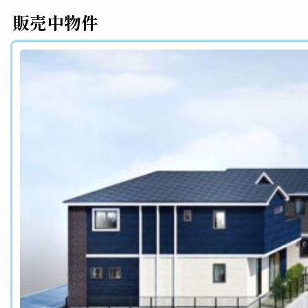
販売中物件