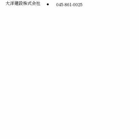
大洋建設株式会社
045-861-0025