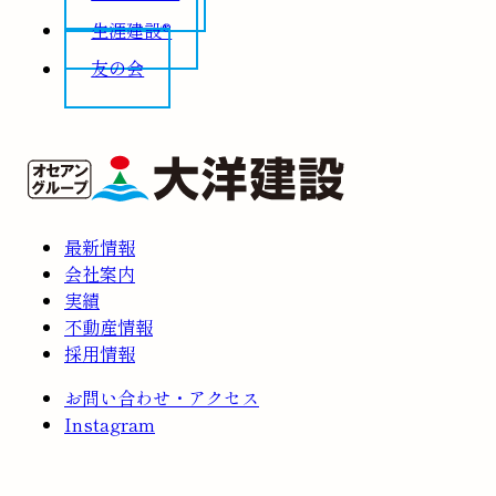
生涯建設®
友の会
最新情報
会社案内
実績
不動産情報
採用情報
お問い合わせ・アクセス
Instagram