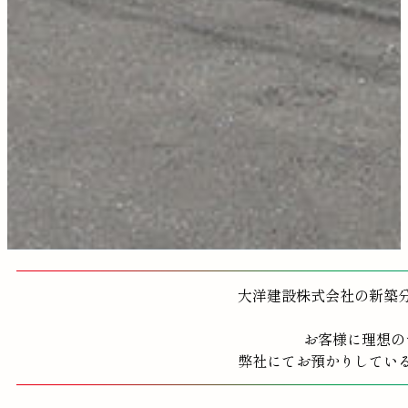
大洋建設株式会社の新築
お客様に理想の
弊社にてお預かりしてい