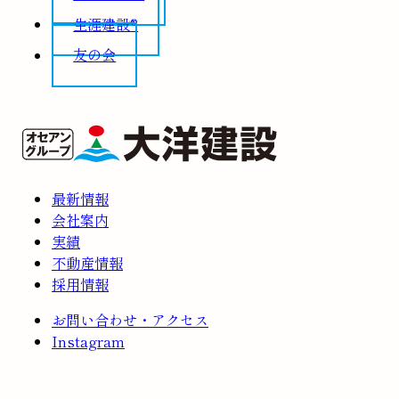
生涯建設®
友の会
最新情報
会社案内
実績
不動産情報
採用情報
お問い合わせ・アクセス
Instagram