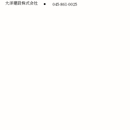
大洋建設株式会社
045-861-0025