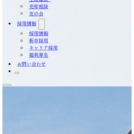
売却相談
友の会
採用情報
採用情報
新卒採用
キャリア採用
福利厚生
お問い合わせ