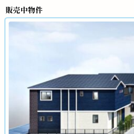
販売中物件