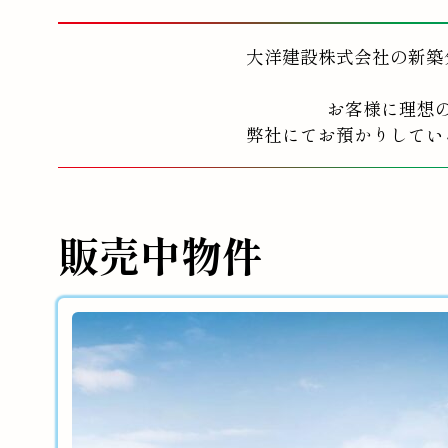
大洋建設株式会社の新築
お客様に理想
弊社にてお預かりしてい
販売中物件