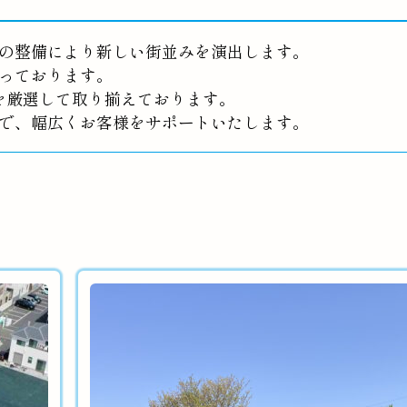
の整備により新しい街並みを演出します。
っております。
を厳選して取り揃えております。
で、幅広くお客様をサポートいたします。